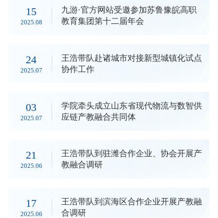
15
九游·官方网站受邀参加苏鲁豫皖高职
教育集团第十二届年会
2025.08
24
王浩带队赴诸城市对接新型城镇化试点
协作工作
2025.07
03
学院牵头成立山东省现代物流与数智供
应链产教融合共同体
2025.07
21
王浩带队到驻潍合作企业、协会开展产
教融合调研
2025.06
17
王浩带队到滨海区合作企业开展产教融
合调研
2025.06