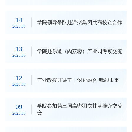
14
学院领导带队赴潍柴集团共商校企合作
2025.06
13
学院赴乐道（肉苁蓉）产业园考察交流
2025.06
12
​产业教授开讲了｜深化融合·赋能未来
2025.06
09
学院参加第三届高密羽衣甘蓝推介交流
会
2025.06