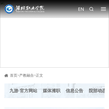
首页
>
产教融合
>
正文
九游·官方网站
媒体潍职
信息公告
院部动态