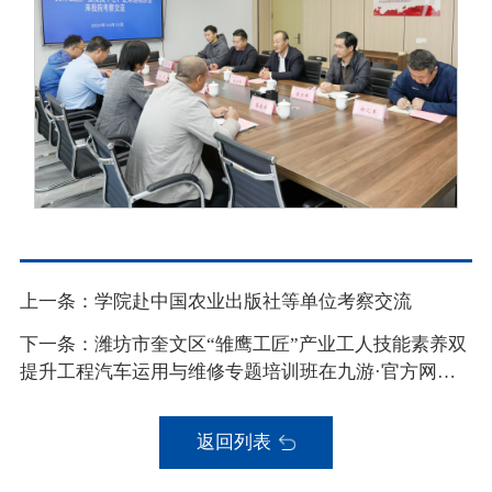
上一条：学院赴中国农业出版社等单位考察交流
下一条：潍坊市奎文区“雏鹰工匠”产业工人技能素养双
提升工程汽车运用与维修专题培训班在九游·官方网站
顺利开班
返回列表