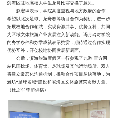
滨海区驻地高校大学生龙舟比赛交换了意见。
赵宏坤表示，学院高度重视与地方政府的合作，
希望以此次足球、龙舟赛等项目合作为契机，进一步
拓展校地合作领域，实现资源共享、优势互补，共同
为区域文体旅游产业发展注入新动能。冯月玲对学院
的办学条件和办学成就表示赞赏，期待通过合作实现
优势互补，开创校地协同发展新局面。
会后，滨海旅游度假区一行参观了九游·官方网
站风雨操场、体育馆、足球场及其他运动场所。双方
将建立常态化沟通机制，推动合作项目尽快落地，为
潍坊“足球名城”建设和滨海区文体旅繁荣贡献力量。
（徐之军 李超供稿）