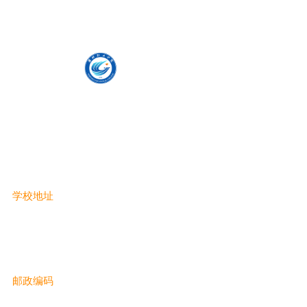
中华人民共和国教育部
山东省教育厅
现代高等职业技术教育网
全国征兵网
潍坊市政府
潍坊文明网
潍坊好人
学校地址
滨海校址：山东省潍坊市滨海经济技术开发区央子街道汉江东
一街02999号
奎文校址：山东省潍坊市东风东街8029号
邮政编码
滨海校区：262737